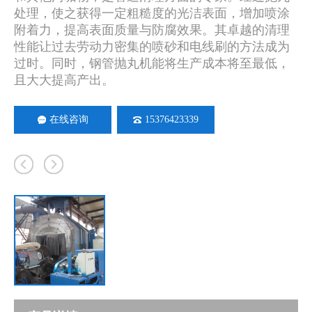
处理，使之获得一定粗糙度的光洁表面，增加喷涂
附着力，提高表面质量与防腐效果。其卓越的清理
性能让过去劳动力密集的喷砂和电线刷的方法成为
过时。同时，钢管抛丸机能将生产成本将至最低，
且大大提高产出。
在线咨询
15376423339