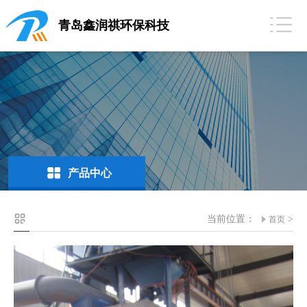
青岛鑫润祺环保科技
产品中心
当前位置：
>
首页