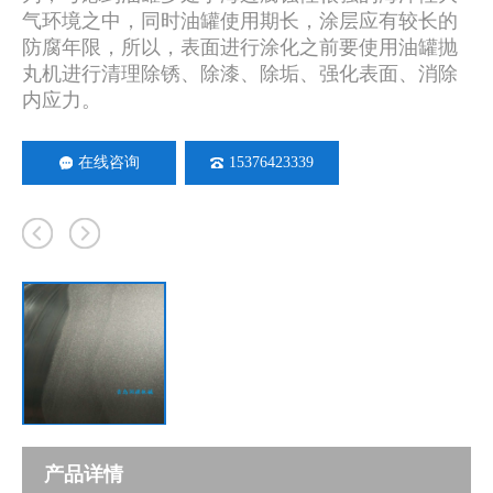
气环境之中，同时油罐使用期长，涂层应有较长的
防腐年限，所以，表面进行涂化之前要使用油罐抛
丸机进行清理除锈、除漆、除垢、强化表面、消除
内应力。
在线咨询
15376423339
产品详情